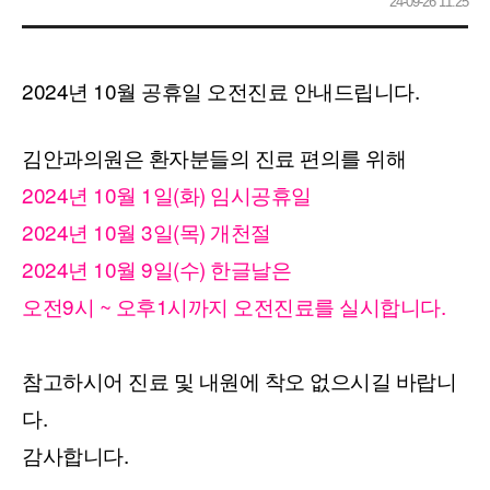
24-09-26 11:25
2024년 10월 공휴일 오전진료 안내드립니다.
김안과의원은 환자분들의 진료 편의를 위해
2024년 10월 1일(화) 임시공휴일
2024년 10월 3일(목) 개천절
2024년 10월 9일(수) 한글날은
오전9시 ~ 오후1시까지 오전진료를 실시합니다.
참고하시어 진료 및 내원에 착오 없으시길 바랍니
다.
감사합니다.