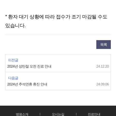
* 환자 대기 상황에 따라 접수가 조기 마감될 수도
있습니다.
목록
이전글
2024년 성탄절 오전 진료 안내
24.12.20
다음글
2024년 추석연휴 휴진 안내
24.09.06
병원소개
오시는길
진료안내