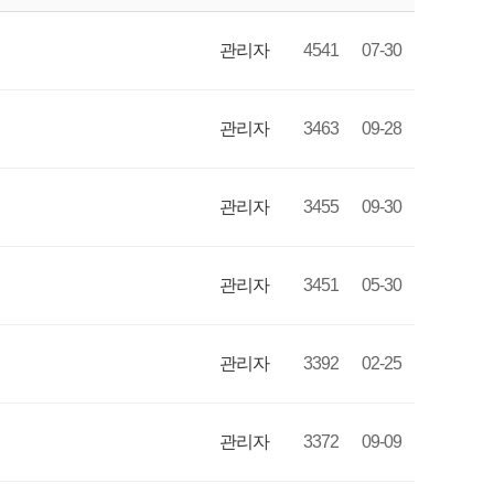
관리자
4541
07-30
관리자
3463
09-28
관리자
3455
09-30
관리자
3451
05-30
관리자
3392
02-25
관리자
3372
09-09