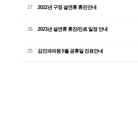
27
2022년 구정 설연휴 휴진안내
26
2023년 설연휴 휴진/진료 일정 안내
25
김안과의원 5월 공휴일 진료안내
맨끝