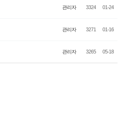
관리자
3324
01-24
관리자
3271
01-16
관리자
3265
05-18