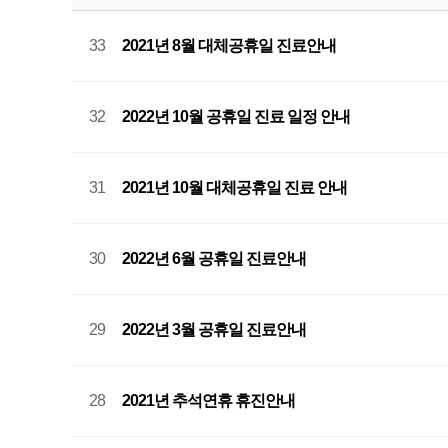
33
2021년 8월 대체공휴일 진료안내
32
2022년 10월 공휴일 진료 일정 안내
31
2021년 10월 대체공휴일 진료 안내
30
2022년 6월 공휴일 진료안내
29
2022년 3월 공휴일 진료안내
28
2021년 추석연휴 휴진안내